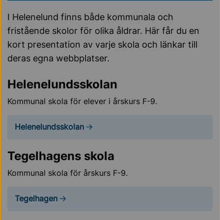
I Helenelund finns både kommunala och
fristående skolor för olika åldrar. Här får du en
kort presentation av varje skola och länkar till
deras egna webbplatser.
Helenelundsskolan
Kommunal skola för elever i årskurs F-9.
Helenelundsskolan
Tegelhagens skola
Kommunal skola för årskurs F-9.
Tegelhagen