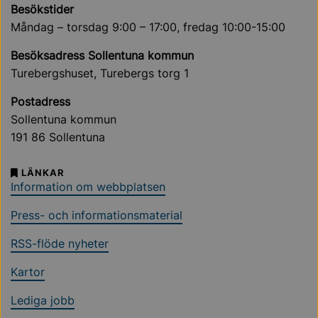
Besökstider
Måndag – torsdag 9:00 – 17:00, fredag 10:00-15:00
Besöksadress Sollentuna kommun
Turebergshuset, Turebergs torg 1
Postadress
Sollentuna kommun
191 86 Sollentuna
LÄNKAR
Information om webbplatsen
Press- och informationsmaterial
RSS-flöde nyheter
Kartor
Lediga jobb