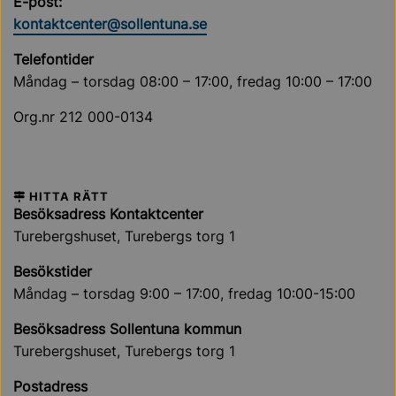
E-post:
kontaktcenter@sollentuna.se
Telefontider
Måndag – torsdag 08:00 – 17:00, fredag 10:00 – 17:00
Org.nr 212 000-0134
HITTA RÄTT
Besöksadress Kontaktcenter
Turebergshuset, Turebergs torg 1
Besökstider
Måndag – torsdag 9:00 – 17:00, fredag 10:00-15:00
Besöksadress Sollentuna kommun
Turebergshuset, Turebergs torg 1
Postadress