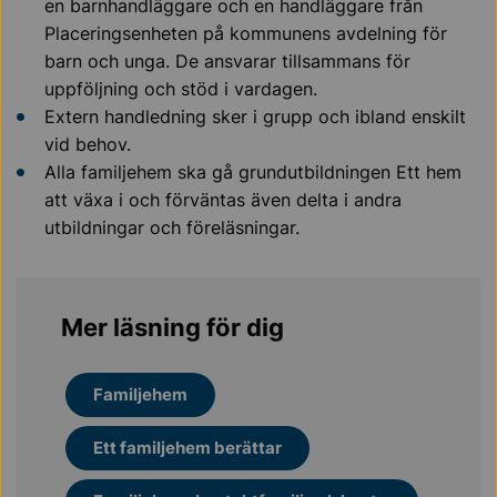
en barnhandläggare och en handläggare från
Placeringsenheten på kommunens avdelning för
barn och unga. De ansvarar tillsammans för
uppföljning och stöd i vardagen.
Extern handledning sker i grupp och ibland enskilt
vid behov.
Alla familjehem ska gå grundutbildningen Ett hem
att växa i och förväntas även delta i andra
utbildningar och föreläsningar.
Mer läsning för dig
Familjehem
Ett familjehem berättar