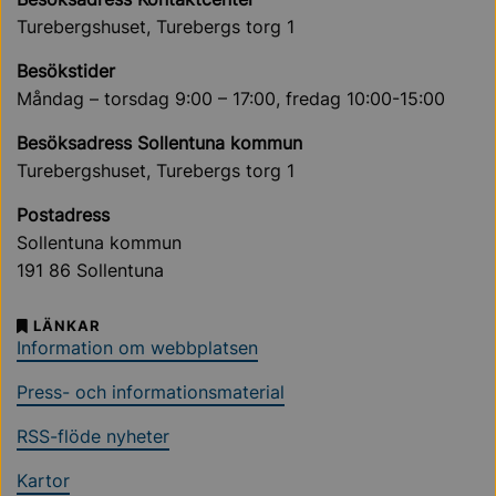
Turebergshuset, Turebergs torg 1
Besökstider
Måndag – torsdag 9:00 – 17:00, fredag 10:00-15:00
Besöksadress Sollentuna kommun
Turebergshuset, Turebergs torg 1
Postadress
Sollentuna kommun
191 86 Sollentuna
LÄNKAR
Information om webbplatsen
Press- och informationsmaterial
RSS-flöde nyheter
Kartor