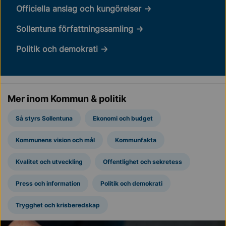
Officiella anslag och kungörelser
Sollentuna författningssamling
Politik och demokrati
Mer inom Kommun & politik
Så styrs Sollentuna
Ekonomi och budget
Kommunens vision och mål
Kommunfakta
Kvalitet och utveckling
Offentlighet och sekretess
Press och information
Politik och demokrati
Trygghet och krisberedskap