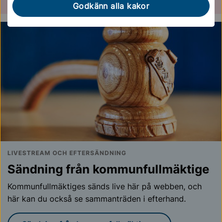
Godkänn alla kakor
LIVESTREAM OCH EFTERSÄNDNING
Sändning från kommunfullmäktige
Kommunfullmäktiges sänds live här på webben, och
här kan du också se sammanträden i efterhand.