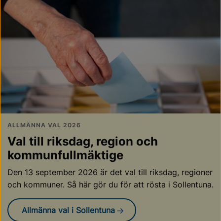
ALLMÄNNA VAL 2026
Val till riksdag, region och
kommunfullmäktige
Den 13 september 2026 är det val till riksdag, regioner
och kommuner. Så här gör du för att rösta i Sollentuna.
Allmänna val i Sollentuna