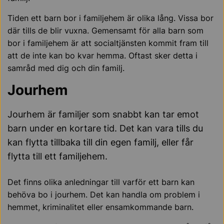
Tiden ett barn bor i familjehem är olika lång. Vissa bor
där tills de blir vuxna. Gemensamt för alla barn som
bor i familjehem är att socialtjänsten kommit fram till
att de inte kan bo kvar hemma. Oftast sker detta i
samråd med dig och din familj.
Jourhem
Jourhem är familjer som snabbt kan tar emot
barn under en kortare tid. Det kan vara tills du
kan flytta tillbaka till din egen familj, eller får
flytta till ett familjehem.
Det finns olika anledningar till varför ett barn kan
behöva bo i jourhem. Det kan handla om problem i
hemmet, kriminalitet eller ensamkommande barn.