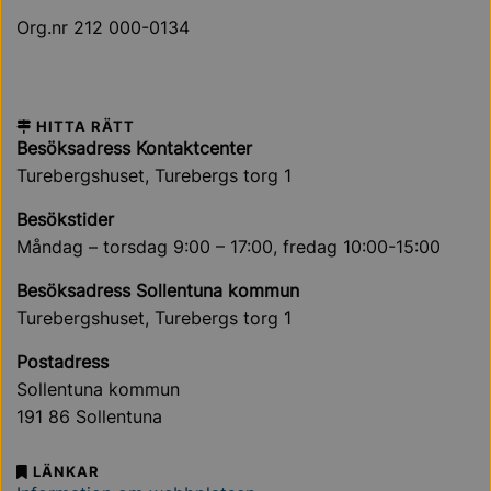
Org.nr 212 000-0134
HITTA RÄTT
Besöksadress Kontaktcenter
Turebergshuset, Turebergs torg 1
Besökstider
Måndag – torsdag 9:00 – 17:00, fredag 10:00-15:00
Besöksadress Sollentuna kommun
Turebergshuset, Turebergs torg 1
Postadress
Sollentuna kommun
191 86 Sollentuna
LÄNKAR