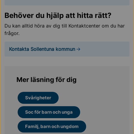
Behöver du hjälp att hitta rätt?
Du kan alltid höra av dig till Kontaktcenter om du har
frågor.
Kontakta Sollentuna kommun
Mer läsning för dig
Svårigheter
Soc för barn och unga
Familj, barn och ungdom