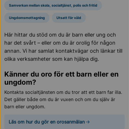
Samverkan mellan skola, socialtjänst, polis och fritid
Ungdomsmottagning
Utsatt för våld
Här hittar du stöd om du är barn eller ung och
har det svårt – eller om du är orolig för någon
annan. Vi har samlat kontaktvägar och länkar till
olika verksamheter som kan hjälpa dig.
Känner du oro för ett barn eller en
ungdom?
Kontakta socialtjänsten om du tror att ett barn far illa.
Det gäller både om du är vuxen och om du själv är
barn eller ungdom.
Läs om hur du gör en orosanmälan