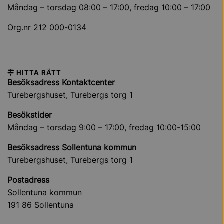
Måndag – torsdag 08:00 – 17:00, fredag 10:00 – 17:00
Org.nr 212 000-0134
HITTA RÄTT
Besöksadress Kontaktcenter
Turebergshuset, Turebergs torg 1
Besökstider
Måndag – torsdag 9:00 – 17:00, fredag 10:00-15:00
Besöksadress Sollentuna kommun
Turebergshuset, Turebergs torg 1
Postadress
Sollentuna kommun
191 86 Sollentuna