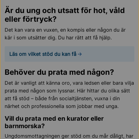
Är du ung och utsatt för hot, våld
eller förtryck?
Det kan vara en vuxen, en kompis eller någon du är
kär i som utsätter dig. Du har rätt att få hjälp.
Läs om vilket stöd du kan få
Behöver du prata med någon?
Det är vanligt att känna oro, vara ledsen eller bara vilja
prata med någon som lyssnar. Här hittar du olika sätt
att få stöd – både från socialtjänsten, vuxna i din
närhet och professionella som jobbar med unga.
Vill du prata med en kurator eller
barnmorska?
Ungdomsmottagningen ger stöd om du mår dåligt, har