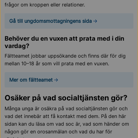
frågor om kroppen eller relationer.
Gå till ungdomsmottagningens sida
Behöver du en vuxen att prata med i din
vardag?
Fältteamet jobbar uppsökande och finns där för dig
mellan 10–18 år som vill prata med en vuxen.
Mer om fältteamet
Osäker på vad socialtjänsten gör?
Många unga är osäkra på vad socialtjänsten gör och
vad det innebär att få kontakt med dem. På den här
sidan kan du läsa om vad
soc
är, vad som händer om
någon gör en orosanmälan och vad du har för