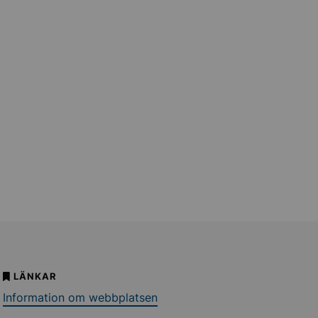
LÄNKAR
Information om webbplatsen