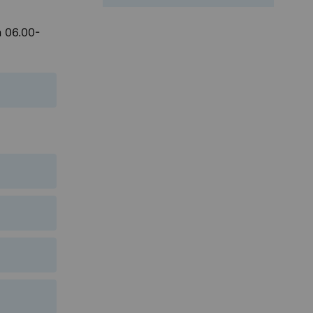
n 06.00-