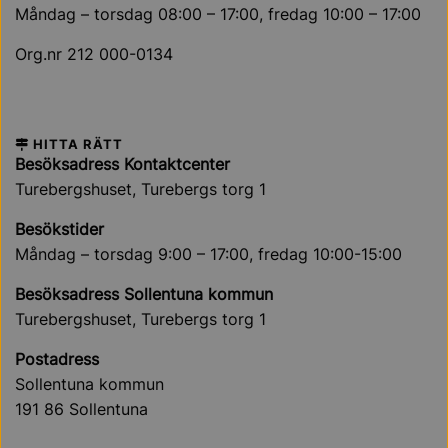
Måndag – torsdag 08:00 – 17:00, fredag 10:00 – 17:00
Org.nr 212 000-0134
HITTA RÄTT
Besöksadress Kontaktcenter
Turebergshuset, Turebergs torg 1
Besökstider
Måndag – torsdag 9:00 – 17:00, fredag 10:00-15:00
Besöksadress Sollentuna kommun
Turebergshuset, Turebergs torg 1
Postadress
Sollentuna kommun
191 86 Sollentuna