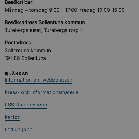
Besökstider
Måndag – torsdag 9:00 – 17:00, fredag 10:00-15:00
Besöksadress Sollentuna kommun
Turebergshuset, Turebergs torg 1
Postadress
Sollentuna kommun
191 86 Sollentuna
LÄNKAR
Information om webbplatsen
Press- och informationsmaterial
RSS-flöde nyheter
Kartor
Lediga jobb