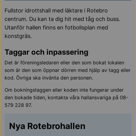
Fullstor idrottshall med läktare i Rotebro
centrum. Du kan ta dig hit med tåg och buss.
Utanför hallen finns en fotbollsplan med
konstgräs.
Taggar och inpassering
Det är föreningsledaren eller den som bokat lokalen
som är den som öppnar dörren med hjälp av tagg eller
kod. Övriga ska invänta den personen.
Om bokningstaggen eller koden inte fungerar under
den bokade tiden, kontakta våra hallansvariga på 08-
579 228 97.
Nya Rotebrohallen