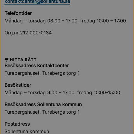
kontaktcenter@sollentuna.se
Telefontider
Måndag – torsdag 08:00 – 17:00, fredag 10:00 – 17:00
Org.nr 212 000-0134
HITTA RÄTT
Besöksadress Kontaktcenter
Turebergshuset, Turebergs torg 1
Besökstider
Måndag – torsdag 9:00 – 17:00, fredag 10:00-15:00
Besöksadress Sollentuna kommun
Turebergshuset, Turebergs torg 1
Postadress
Sollentuna kommun