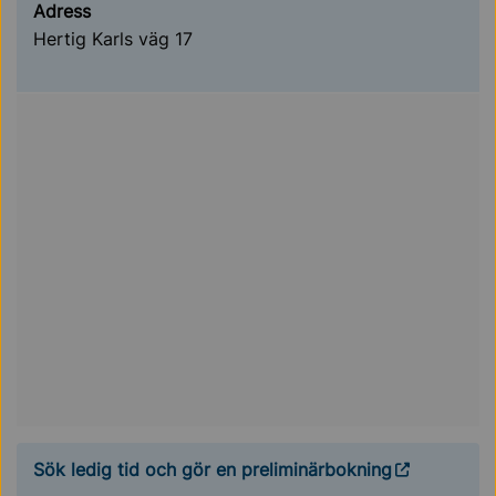
Adress
Hertig Karls väg 17
Sök ledig tid och gör en preliminärbokning