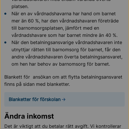
platsen.
När en av vårdnadshavarna har hand om barnet
mer än 60 %, har den vårdnadshavaren företräde
till barnomsorgsplatsen, jämfört med en
vårdnadshavare som har barnet mindre än 40 %.
När den betalningsansvarige vårdnadshavaren inte
utnyttjar rätten till barnomsorg för barnet, får den
andre vårdnadshavaren överta betalningsansvaret,
om hen har behov av barnomsorg för barnet.
Blankett för ansökan om att flytta betalningsansvaret
finns på sidan med blanketter.
Blanketter för förskolan
Ändra inkomst
Det är viktigt att du betalar rätt avgift. Vi kontrollerar