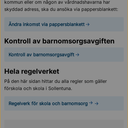
kommun eller om någon av vårdnadshavarna har
skyddad adress, ska du ansöka via pappersblankett:
Ändra inkomst via pappersblankett
Kontroll av barnomsorgsavgiften
Kontroll av barnomsorgsavgift
Hela regelverket
På den här sidan hittar du alla regler som gäller
förskola och skola i Sollentuna.
Regelverk för skola och barnomsorg