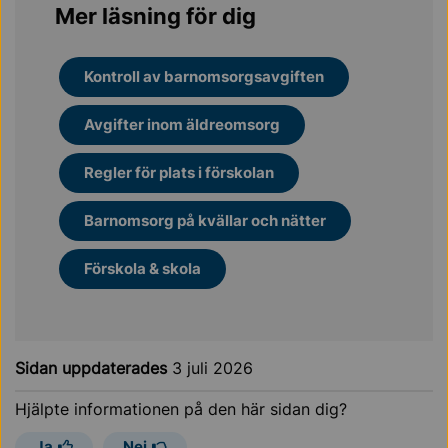
Mer läsning för dig
Kontroll av barnomsorgsavgiften
Avgifter inom äldreomsorg
Regler för plats i förskolan
Barnomsorg på kvällar och nätter
Förskola & skola
Sidan uppdaterades
3 juli 2026
Hjälpte informationen på den här sidan dig?
Ja
Nej