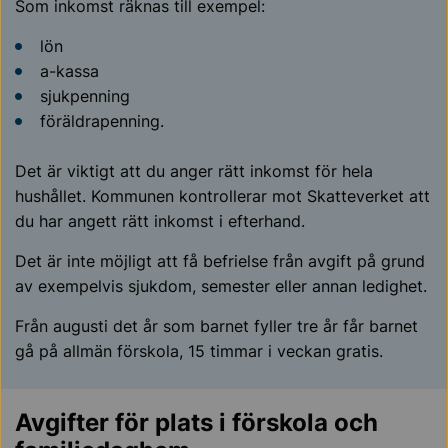
Som inkomst räknas till exempel:
lön
a-kassa
sjukpenning
föräldrapenning.
Det är viktigt att du anger rätt inkomst för hela
hushållet. Kommunen kontrollerar mot Skatteverket att
du har angett rätt inkomst i efterhand.
Det är inte möjligt att få befrielse från avgift på grund
av exempelvis sjukdom, semester eller annan ledighet.
Från augusti det år som barnet fyller tre år får barnet
gå på allmän förskola, 15 timmar i veckan gratis.
Avgifter för plats i förskola och