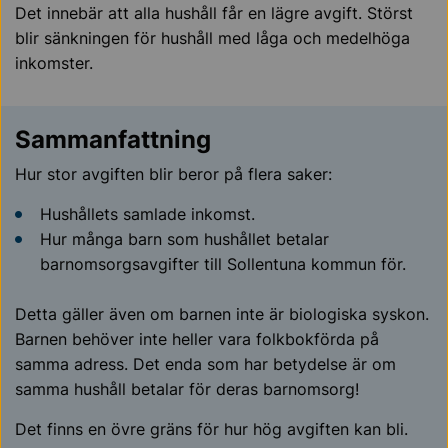
Det innebär att alla hushåll får en lägre avgift. Störst
blir sänkningen för hushåll med låga och medelhöga
inkomster.
Sammanfattning
Hur stor avgiften blir beror på flera saker:
Hushållets samlade inkomst.
Hur många barn som hushållet betalar
barnomsorgsavgifter till Sollentuna kommun för.
Detta gäller även om barnen inte är biologiska syskon.
Barnen behöver inte heller vara folkbokförda på
samma adress. Det enda som har betydelse är om
samma hushåll betalar för deras barnomsorg!
Det finns en övre gräns för hur hög avgiften kan bli.