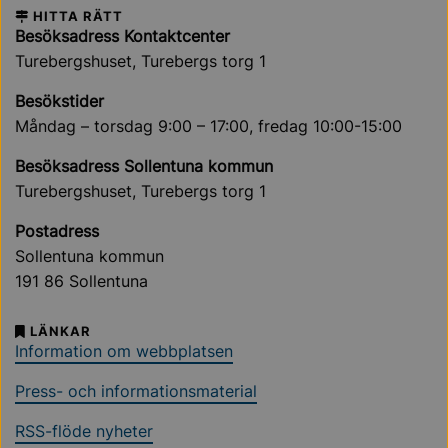
HITTA RÄTT
Besöksadress Kontaktcenter
Turebergshuset, Turebergs torg 1
Besökstider
Måndag – torsdag 9:00 – 17:00, fredag 10:00-15:00
Besöksadress Sollentuna kommun
Turebergshuset, Turebergs torg 1
Postadress
Sollentuna kommun
191 86 Sollentuna
LÄNKAR
Information om webbplatsen
Press- och informationsmaterial
RSS-flöde nyheter