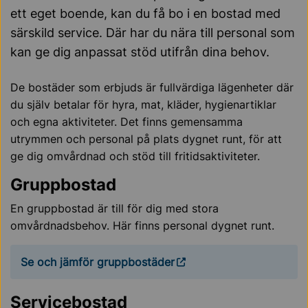
ett eget boende, kan du få bo i en bostad med
särskild service. Där har du nära till personal som
kan ge dig anpassat stöd utifrån dina behov.
De bostäder som erbjuds är fullvärdiga lägenheter där
du själv betalar för hyra, mat, kläder, hygienartiklar
och egna aktiviteter. Det finns gemensamma
utrymmen och personal på plats dygnet runt, för att
ge dig omvårdnad och stöd till fritidsaktiviteter.
Gruppbostad
En gruppbostad är till för dig med stora
omvårdnadsbehov. Här finns personal dygnet runt.
Se och jämför gruppbostäder
Servicebostad