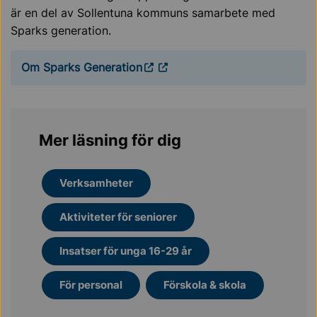
är en del av Sollentuna kommuns samarbete med
Sparks generation.
Om Sparks Generation
Mer läsning för dig
Verksamheter
Aktiviteter för seniorer
Insatser för unga 16-29 år
För personal
Förskola & skola