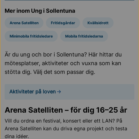
Mer inom Ung i Sollentuna
Arena Satelliten
Fritidsgårdar
Kvällsidrott
Minimobila fritidsledare
Mobila fritidsledarna
Är du ung och bor i Sollentuna? Här hittar du
mötesplatser, aktiviteter och vuxna som kan
stötta dig. Välj det som passar dig.
Aktiviteter på loven
Arena Satelliten – för dig 16–25 år
Vill du ordna en festival, konsert eller ett LAN? På
Arena Satelliten kan du driva egna projekt och testa
dina idéer.