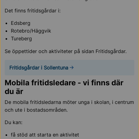
Det finns fritidsgårdar i:
Edsberg
Rotebro/Häggvik
Tureberg
Se öppettider och aktiviteter på sidan Fritidsgårdar.
Fritidsgårdar i Sollentuna
Mobila fritidsledare - vi finns där
du är
De mobila fritidsledarna möter unga i skolan, i centrum
och ute i bostadsområden.
Du kan:
få stöd att starta en aktivitet