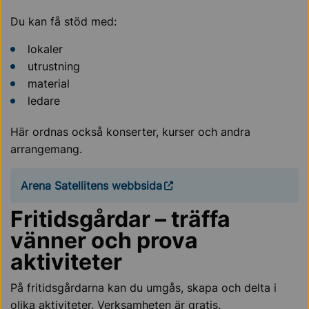
Du kan få stöd med:
lokaler
utrustning
material
ledare
Här ordnas också konserter, kurser och andra
arrangemang.
Arena Satellitens webbsida
Fritidsgårdar – träffa
vänner och prova
aktiviteter
På fritidsgårdarna kan du umgås, skapa och delta i
olika aktiviteter. Verksamheten är gratis.