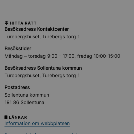
HITTA RÄTT
Besöksadress Kontaktcenter
Turebergshuset, Turebergs torg 1
Besökstider
Måndag – torsdag 9:00 – 17:00, fredag 10:00-15:00
Besöksadress Sollentuna kommun
Turebergshuset, Turebergs torg 1
Postadress
Sollentuna kommun
191 86 Sollentuna
LÄNKAR
Information om webbplatsen