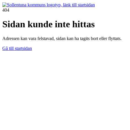
404
Sidan kunde inte hittas
Adressen kan vara felstavad, sidan kan ha tagits bort eller flyttats.
Gå till startsidan