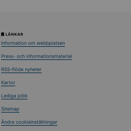
LÄNKAR
Information om webbplatsen
Press- och informationsmaterial
RSS-flöde nyheter
Kartor
Lediga jobb
Sitemap
Ändra cookieinställningar