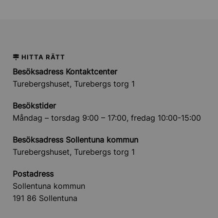
HITTA RÄTT
Besöksadress Kontaktcenter
Turebergshuset, Turebergs torg 1
Besökstider
Måndag – torsdag 9:00 – 17:00, fredag 10:00-15:00
Besöksadress Sollentuna kommun
Turebergshuset, Turebergs torg 1
Postadress
Sollentuna kommun
191 86 Sollentuna