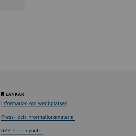
LÄNKAR
Information om webbplatsen
Press- och informationsmaterial
RSS-flöde nyheter