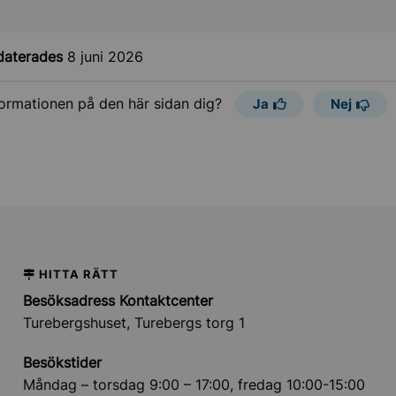
daterades
8 juni 2026
formationen på den här sidan dig?
Ja
Nej
HITTA RÄTT
Besöksadress Kontaktcenter
Turebergshuset, Turebergs torg 1
Besökstider
Måndag – torsdag 9:00 – 17:00, fredag 10:00-15:00