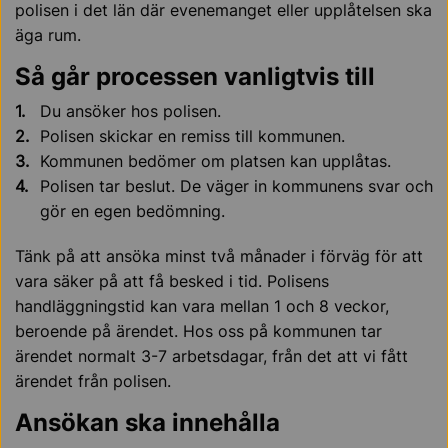
polisen i det län där evenemanget eller upplåtelsen ska
äga rum.
Så går processen vanligtvis till
Du ansöker hos polisen.
Polisen skickar en remiss till kommunen.
Kommunen bedömer om platsen kan upplåtas.
Polisen tar beslut. De väger in kommunens svar och
gör en egen bedömning.
Tänk på att ansöka minst två månader i förväg för att
vara säker på att få besked i tid. Polisens
handläggningstid kan vara mellan 1 och 8 veckor,
beroende på ärendet. Hos oss på kommunen tar
ärendet normalt 3-7 arbetsdagar, från det att vi fått
ärendet från polisen.
Ansökan ska innehålla