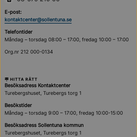
E-post:
kontaktcenter@sollentuna.se
Telefontider
Måndag – torsdag 08:00 – 17:00, fredag 10:00 – 17:00
Org.nr 212 000-0134
HITTA RÄTT
Besöksadress Kontaktcenter
Turebergshuset, Turebergs torg 1
Besökstider
Måndag – torsdag 9:00 – 17:00, fredag 10:00-15:00
Besöksadress Sollentuna kommun
Turebergshuset, Turebergs torg 1