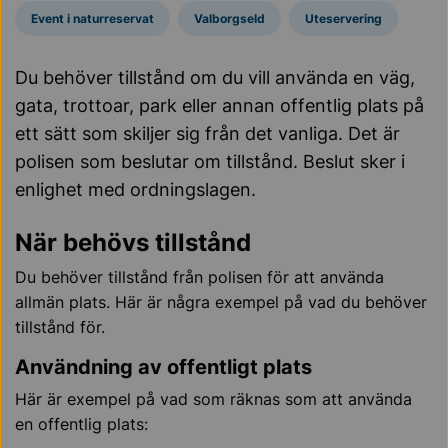
Event i naturreservat
Valborgseld
Uteservering
Du behöver tillstånd om du vill använda en väg,
gata, trottoar, park eller annan offentlig plats på
ett sätt som skiljer sig från det vanliga. Det är
polisen som beslutar om tillstånd. Beslut sker i
enlighet med ordningslagen.
När behövs tillstånd
Du behöver tillstånd från polisen för att använda
allmän plats. Här är några exempel på vad du behöver
tillstånd för.
Användning av offentligt plats
Här är exempel på vad som räknas som att använda
en offentlig plats: