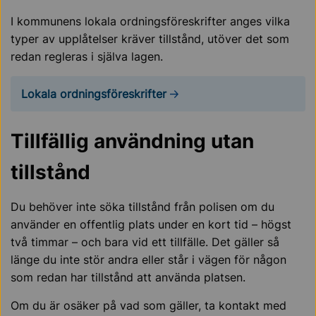
I kommunens lokala ordningsföreskrifter anges vilka
typer av upplåtelser kräver tillstånd, utöver det som
redan regleras i själva lagen.
Lokala ordningsföreskrifter
Tillfällig användning utan
tillstånd
Du behöver inte söka tillstånd från polisen om du
använder en offentlig plats under en kort tid – högst
två timmar – och bara vid ett tillfälle.
Det gäller så
länge du inte stör andra eller står i vägen för någon
som redan har tillstånd att använda platsen.
Om du är osäker på vad som gäller, ta kontakt med