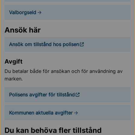
Valborgseld
Ansök här
Ansök om tillstånd hos polisen
Avgift
Du betalar både för ansökan och för användning av
marken.
Polisens avgifter för tillstånd
Kommunen aktuella avgifter
Du kan behöva fler tillstånd