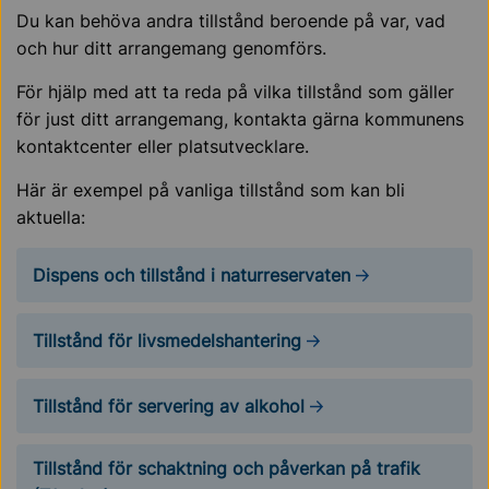
Du kan behöva andra tillstånd beroende på var, vad
och hur ditt arrangemang genomförs.
För hjälp med att ta reda på vilka tillstånd som gäller
för just ditt arrangemang, kontakta gärna kommunens
kontaktcenter eller platsutvecklare.
Här är exempel på vanliga tillstånd som kan bli
aktuella:
Dispens och tillstånd i naturreservaten
Tillstånd för livsmedelshantering
Tillstånd för servering av alkohol
Tillstånd för schaktning och påverkan på trafik