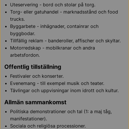
Uteservering - bord och stolar på torg.
Torg- eller gatuhandel - marknadsstånd och food
trucks.
Byggarbete - inhägnader, containrar och
byggbodar.
Tillfällig reklam - banderoller, affischer och skyltar.
Motorredskap - mobilkranar och andra
arbetsfordon.
Offentlig tillställning
Festivaler och konserter.
Evenemang - till exempel musik och teater.
Tävlingar och uppvisningar inom idrott och kultur.
Allmän sammankomst
Politiska demonstrationer och tal (1: a maj tåg,
manifestationer).
Sociala och religiösa processioner.