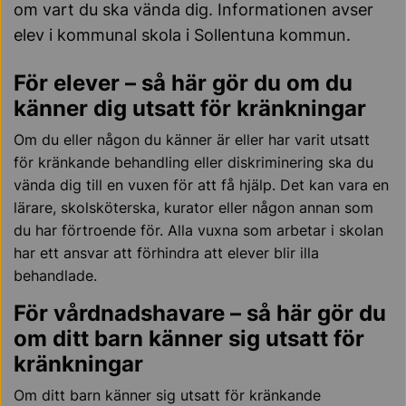
om vart du ska vända dig. Informationen avser
elev i kommunal skola i Sollentuna kommun.
För elever – så här gör du om du
känner dig utsatt för kränkningar
Om du eller någon du känner är eller har varit utsatt
för kränkande behandling eller diskriminering ska du
vända dig till en vuxen för att få hjälp. Det kan vara en
lärare, skolsköterska, kurator eller någon annan som
du har förtroende för. Alla vuxna som arbetar i skolan
har ett ansvar att förhindra att elever blir illa
behandlade.
För vårdnadshavare – så här gör du
om ditt barn känner sig utsatt för
kränkningar
Om ditt barn känner sig utsatt för kränkande