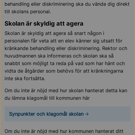
behandling eller diskriminering ska du vända dig direkt
till skolans personal.
Skolan är skyldig att agera
Skolan är skyldig att agera så snart någon i
personalen får veta att en elev känner sig utsatt för
kränkande behandling eller diskriminering. Rektor och
huvudmannen ska informeras och skolan ska så
snabbt som möjligt ta reda på vad som har hänt och
vidta de åtgärder som behövs för att kränkningarna
inte ska fortsätta.
Om du inte är nöjd med hur skolan hanterat detta kan
du lämna klagomål till kommunen här
Synpunkter och klagomål skolan
Om du inte är nöjd med hur kommunen hanterat ditt