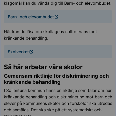
klagomål kan du vända dig till Barn- och elevombudet.
Barn- och elevombudet
Här kan du läsa om skollagens nolltolerans mot
kränkande behandling.
Skolverket
Så här arbetar våra skolor
Gemensam riktlinje för diskriminering och
kränkande behandling
I Sollentuna kommun finns en riktlinje som talar om hur
kränkande behandling och diskriminering mot barn och
elever på kommunens skolor och förskolor ska utredas
och anmälas. Det ska ske på ett systematiskt och