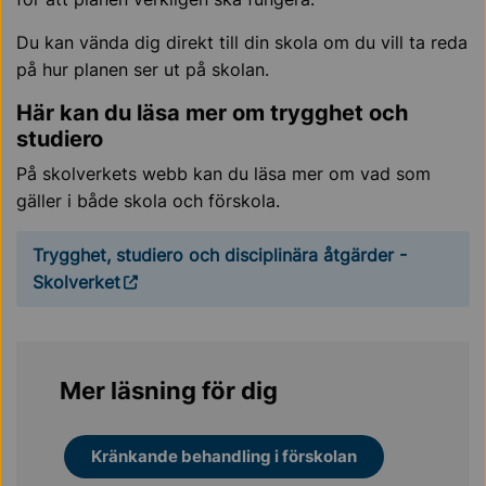
Du kan vända dig direkt till din skola om du vill ta reda
på hur planen ser ut på skolan.
Här kan du läsa mer om trygghet och
studiero
På skolverkets webb kan du läsa mer om vad som
gäller i både skola och förskola.
Trygghet, studiero och disciplinära åtgärder -
Skolverket
Mer läsning för dig
Kränkande behandling i förskolan