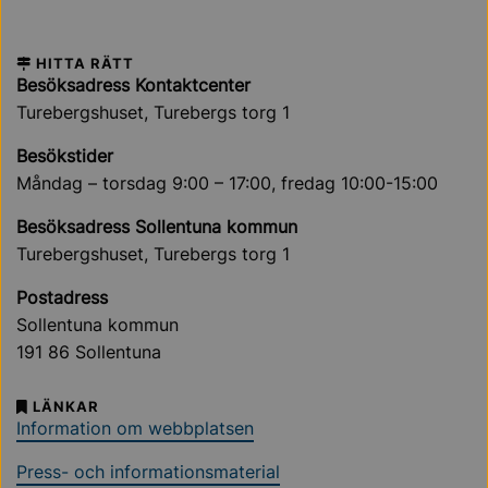
HITTA RÄTT
Besöksadress Kontaktcenter
Turebergshuset, Turebergs torg 1
Besökstider
Måndag – torsdag 9:00 – 17:00, fredag 10:00-15:00
Besöksadress Sollentuna kommun
Turebergshuset, Turebergs torg 1
Postadress
Sollentuna kommun
191 86 Sollentuna
LÄNKAR
Information om webbplatsen
Press- och informationsmaterial