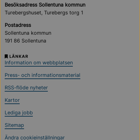
Besöksadress Sollentuna kommun
Turebergshuset, Turebergs torg 1
Postadress
Sollentuna kommun
191 86 Sollentuna
LÄNKAR
Information om webbplatsen
Press- och informationsmaterial
RSS-flöde nyheter
Kartor
Lediga jobb
Sitemap
Ändra cookieinställningar