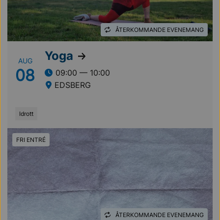
ÅTERKOMMANDE EVENEMANG
Yoga
AUG
08
09:00 — 10:00
EDSBERG
Idrott
FRI ENTRÉ
ÅTERKOMMANDE EVENEMANG