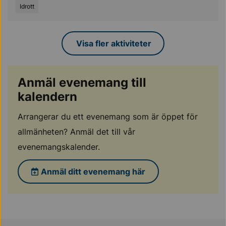
Idrott
Visa fler aktiviteter
Anmäl evenemang till
kalendern
Arrangerar du ett evenemang som är öppet för
allmänheten? Anmäl det till vår
evenemangskalender.
Anmäl ditt evenemang här