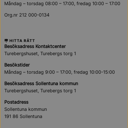
Måndag – torsdag 08:00 – 17:00, fredag 10:00 – 17:00
Org.nr 212 000-0134
HITTA RÄTT
Besöksadress Kontaktcenter
Turebergshuset, Turebergs torg 1
Besökstider
Måndag – torsdag 9:00 – 17:00, fredag 10:00-15:00
Besöksadress Sollentuna kommun
Turebergshuset, Turebergs torg 1
Postadress
Sollentuna kommun
191 86 Sollentuna