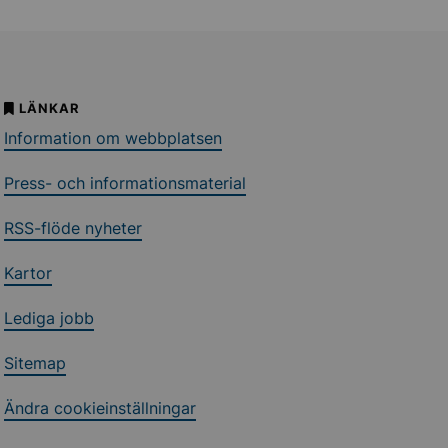
LÄNKAR
Information om webbplatsen
Press- och informationsmaterial
RSS-flöde nyheter
Kartor
Lediga jobb
Sitemap
Ändra cookieinställningar