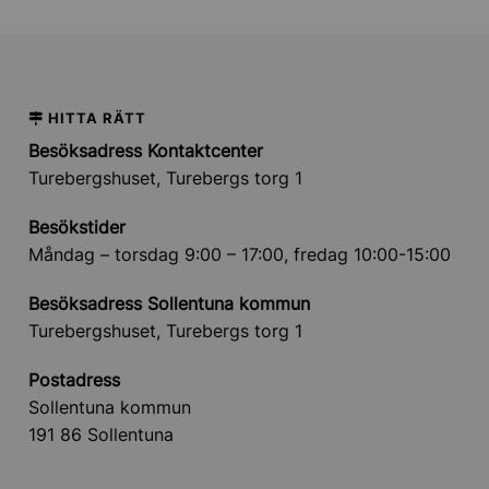
HITTA RÄTT
Besöksadress Kontaktcenter
Turebergshuset, Turebergs torg 1
Besökstider
Måndag – torsdag 9:00 – 17:00, fredag 10:00-15:00
Besöksadress Sollentuna kommun
Turebergshuset, Turebergs torg 1
Postadress
Sollentuna kommun
191 86 Sollentuna