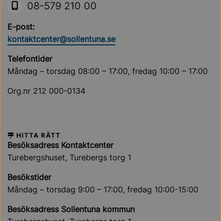
08-579 210 00
E-post:
kontaktcenter@sollentuna.se
Telefontider
Måndag – torsdag 08:00 – 17:00, fredag 10:00 – 17:00
Org.nr 212 000-0134
HITTA RÄTT
Besöksadress Kontaktcenter
Turebergshuset, Turebergs torg 1
Besökstider
Måndag – torsdag 9:00 – 17:00, fredag 10:00-15:00
Besöksadress Sollentuna kommun