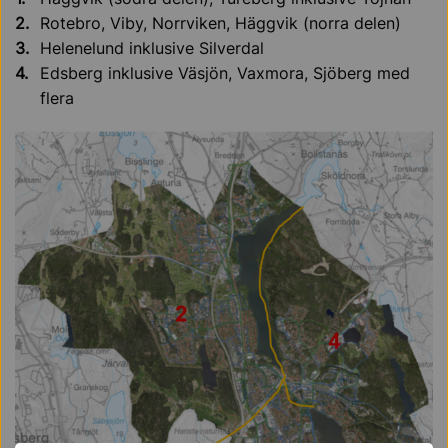
Rotebro, Viby, Norrviken, Häggvik (norra delen)
Helenelund inklusive Silverdal
Edsberg inklusive Väsjön, Vaxmora, Sjöberg med
flera