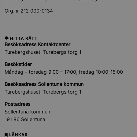
Org.nr 212 000-0134
HITTA RÄTT
Besöksadress Kontaktcenter
Turebergshuset, Turebergs torg 1
Besökstider
Måndag – torsdag 9:00 – 17:00, fredag 10:00-15:00
Besöksadress Sollentuna kommun
Turebergshuset, Turebergs torg 1
Postadress
Sollentuna kommun
191 86 Sollentuna
LÄNKAR