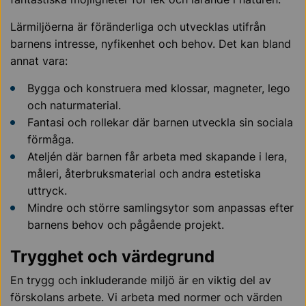
Lärmiljöerna är föränderliga och utvecklas utifrån
barnens intresse, nyfikenhet och behov. Det kan bland
annat vara:
Bygga och konstruera med klossar, magneter, lego
och naturmaterial.
Fantasi och rollekar där barnen utveckla sin sociala
förmåga.
Ateljén där barnen får arbeta med skapande i lera,
måleri, återbruksmaterial och andra estetiska
uttryck.
Mindre och större samlingsytor som anpassas efter
barnens behov och pågående projekt.
Trygghet och värdegrund
En trygg och inkluderande miljö är en viktig del av
förskolans arbete. Vi arbeta med normer och värden