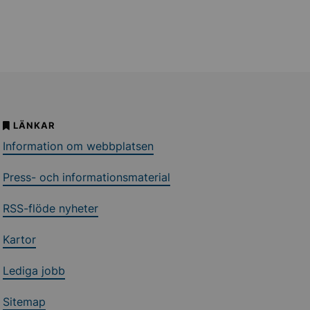
LÄNKAR
Information om webbplatsen
Press- och informationsmaterial
RSS-flöde nyheter
Kartor
Lediga jobb
Sitemap