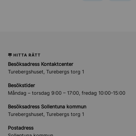
HITTA RÄTT
Besöksadress Kontaktcenter
Turebergshuset, Turebergs torg 1
Besökstider
Måndag – torsdag 9:00 – 17:00, fredag 10:00-15:00
Besöksadress Sollentuna kommun
Turebergshuset, Turebergs torg 1
Postadress
Sollentuna kommun