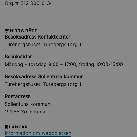
Org.nr 212 000-0134
HITTA RÄTT
Besöksadress Kontaktcenter
Turebergshuset, Turebergs torg 1
Besökstider
Måndag – torsdag 9:00 – 17:00, fredag 10:00-15:00
Besöksadress Sollentuna kommun
Turebergshuset, Turebergs torg 1
Postadress
Sollentuna kommun
191 86 Sollentuna
LÄNKAR
Information om webbplatsen