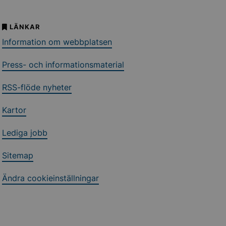
LÄNKAR
Information om webbplatsen
Press- och informationsmaterial
RSS-flöde nyheter
Kartor
Lediga jobb
Sitemap
Ändra cookieinställningar