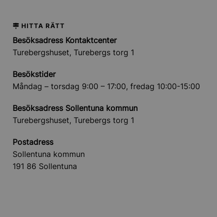
HITTA RÄTT
Besöksadress Kontaktcenter
Turebergshuset, Turebergs torg 1
Besökstider
Måndag – torsdag 9:00 – 17:00, fredag 10:00-15:00
Besöksadress Sollentuna kommun
Turebergshuset, Turebergs torg 1
Postadress
Sollentuna kommun
191 86 Sollentuna