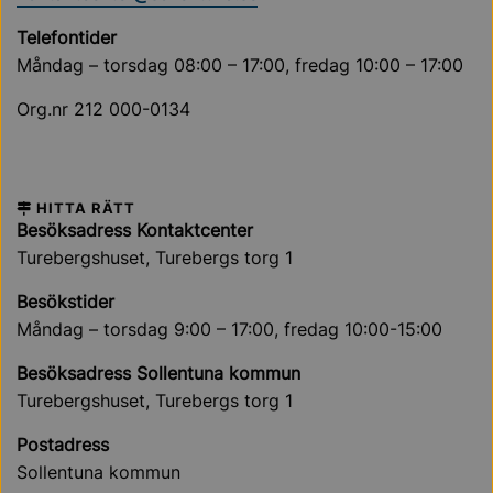
Telefontider
Måndag – torsdag 08:00 – 17:00, fredag 10:00 – 17:00
Org.nr 212 000-0134
HITTA RÄTT
Besöksadress Kontaktcenter
Turebergshuset, Turebergs torg 1
Besökstider
Måndag – torsdag 9:00 – 17:00, fredag 10:00-15:00
Besöksadress Sollentuna kommun
Turebergshuset, Turebergs torg 1
Postadress
Sollentuna kommun