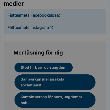
medier
Fältteamets Facebooksida
Fältteamets Instagram
Mer läsning för dig
Stöd till barn och ungdom
Samverkan mellan skola,
socialtjänst,...
Kontaktperson för barn, ungdomar
och...