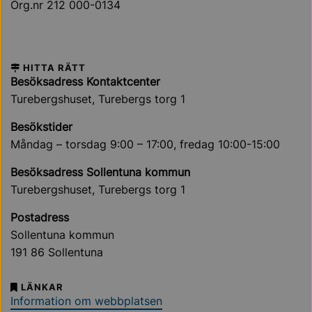
Org.nr 212 000-0134
HITTA RÄTT
Besöksadress Kontaktcenter
Turebergshuset, Turebergs torg 1
Besökstider
Måndag – torsdag 9:00 – 17:00, fredag 10:00-15:00
Besöksadress Sollentuna kommun
Turebergshuset, Turebergs torg 1
Postadress
Sollentuna kommun
191 86 Sollentuna
LÄNKAR
Information om webbplatsen