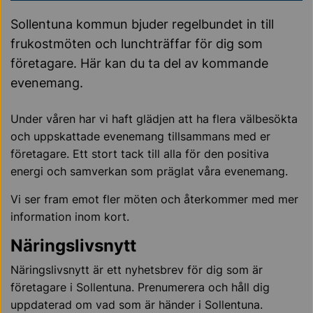
Sollentuna kommun bjuder regelbundet in till
frukostmöten och lunchträffar för dig som
företagare. Här kan du ta del av kommande
evenemang.
Under våren har vi haft glädjen att ha flera välbesökta
och uppskattade evenemang tillsammans med er
företagare. Ett stort tack till alla för den positiva
energi och samverkan som präglat våra evenemang.
Vi ser fram emot fler möten och återkommer med mer
information inom kort.
Näringslivsnytt
Näringslivsnytt är ett nyhetsbrev för dig som är
företagare i Sollentuna. Prenumerera och håll dig
uppdaterad om vad som är händer i Sollentuna.