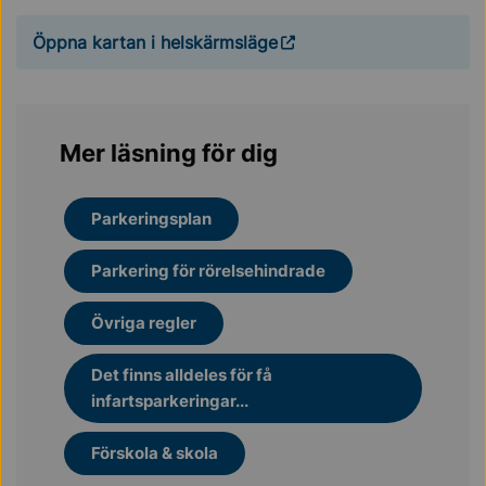
Öppna kartan i helskärmsläge
Mer läsning för dig
Parkeringsplan
Parkering för rörelsehindrade
Övriga regler
Det finns alldeles för få
infartsparkeringar...
Förskola & skola