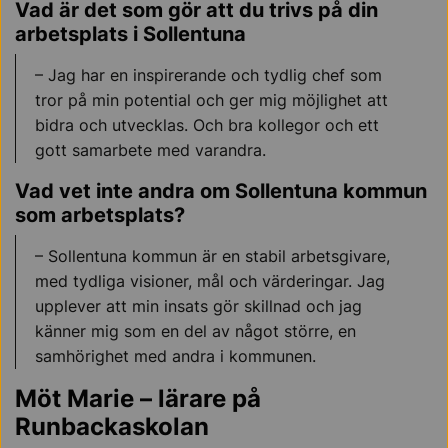
Vad är det som gör att du trivs på din
arbetsplats i Sollentuna
– Jag har en inspirerande och tydlig chef som
tror på min potential och ger mig möjlighet att
bidra och utvecklas. Och bra kollegor och ett
gott samarbete med varandra.
Vad vet inte andra om Sollentuna kommun
som arbetsplats?
– Sollentuna kommun är en stabil arbetsgivare,
med tydliga visioner, mål och värderingar. Jag
upplever att min insats gör skillnad och jag
känner mig som en del av något större, en
samhörighet med andra i kommunen.
Möt Marie – lärare på
Runbackaskolan