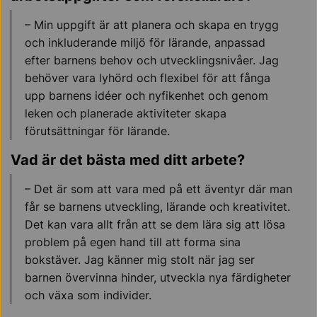
– Min uppgift är att planera och skapa en trygg
och inkluderande miljö för lärande, anpassad
efter barnens behov och utvecklingsnivåer. Jag
behöver vara lyhörd och flexibel för att fånga
upp barnens idéer och nyfikenhet och genom
leken och planerade aktiviteter skapa
förutsättningar för lärande.
Vad är det bästa med ditt arbete?
– Det är som att vara med på ett äventyr där man
får se barnens utveckling, lärande och kreativitet.
Det kan vara allt från att se dem lära sig att lösa
problem på egen hand till att forma sina
bokstäver. Jag känner mig stolt när jag ser
barnen övervinna hinder, utveckla nya färdigheter
och växa som individer.