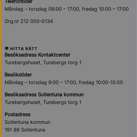
Telefontider
Måndag – torsdag 08:00 – 17:00, fredag 10:00 – 17:00
Org.nr 212 000-0134
HITTA RÄTT
Besöksadress Kontaktcenter
Turebergshuset, Turebergs torg 1
Besökstider
Måndag – torsdag 9:00 – 17:00, fredag 10:00-15:00
Besöksadress Sollentuna kommun
Turebergshuset, Turebergs torg 1
Postadress
Sollentuna kommun
191 86 Sollentuna