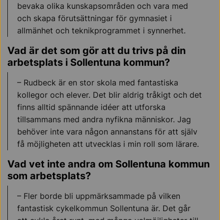
bevaka olika kunskapsområden och vara med
och skapa förutsättningar för gymnasiet i
allmänhet och teknikprogrammet i synnerhet.
Vad är det som gör att du trivs på din
arbetsplats i Sollentuna kommun?
– Rudbeck är en stor skola med fantastiska
kollegor och elever. Det blir aldrig tråkigt och det
finns alltid spännande idéer att utforska
tillsammans med andra nyfikna människor. Jag
behöver inte vara någon annanstans för att själv
få möjligheten att utvecklas i min roll som lärare.
Vad vet inte andra om Sollentuna kommun
som arbetsplats?
– Fler borde bli uppmärksammade på vilken
fantastisk cykelkommun Sollentuna är. Det går