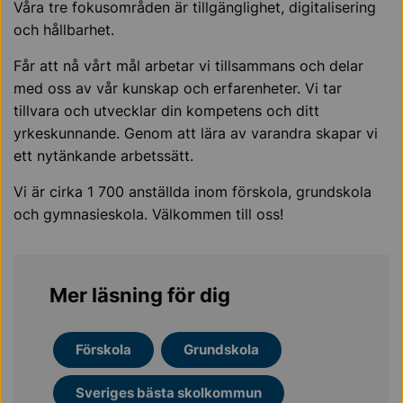
Våra tre fokusområden är tillgänglighet, digitalisering
och hållbarhet.
Får att nå vårt mål arbetar vi tillsammans och delar
med oss av vår kunskap och erfarenheter. Vi tar
tillvara och utvecklar din kompetens och ditt
yrkeskunnande. Genom att lära av varandra skapar vi
ett nytänkande arbetssätt.
Vi är cirka 1 700 anställda inom förskola, grundskola
och gymnasieskola. Välkommen till oss!
Mer läsning för dig
Förskola
Grundskola
Sveriges bästa skolkommun