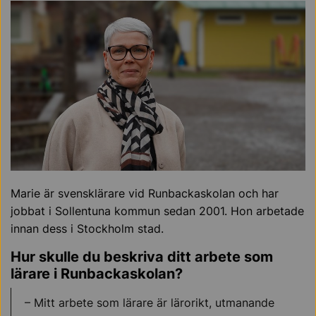
Marie är svensklärare vid Runbackaskolan och har
jobbat i Sollentuna kommun sedan 2001. Hon arbetade
innan dess i Stockholm stad.
Hur skulle du beskriva ditt arbete som
lärare i Runbackaskolan?
– ­Mitt arbete som lärare är lärorikt, utmanande