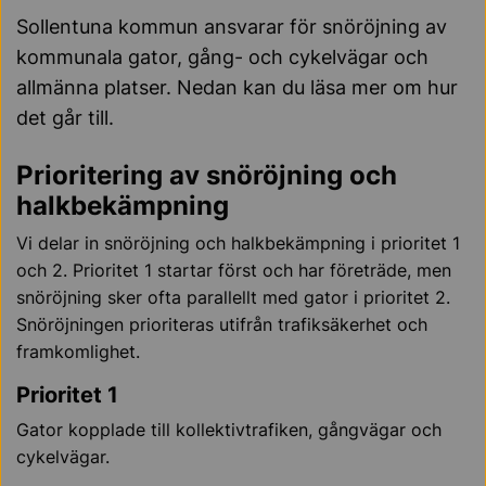
Sollentuna kommun ansvarar för snöröjning av
kommunala gator, gång- och cykelvägar och
allmänna platser. Nedan kan du läsa mer om hur
det går till.
Prioritering av snöröjning och
halkbekämpning
Vi delar in snöröjning och halkbekämpning i prioritet 1
och 2. Prioritet 1 startar först och har företräde, men
snöröjning sker ofta parallellt med gator i prioritet 2.
Snöröjningen prioriteras utifrån trafiksäkerhet och
framkomlighet.
Prioritet 1
Gator kopplade till kollektivtrafiken, gångvägar och
cykelvägar.