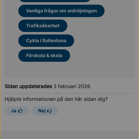
Vanliga frågor om snöröjningen
Trafiksäkerhet
Cykla i Sollentuna
Förskola & skola
Sidan uppdaterades
3 februari 2026
Hjälpte informationen på den här sidan dig?
Ja
Nej