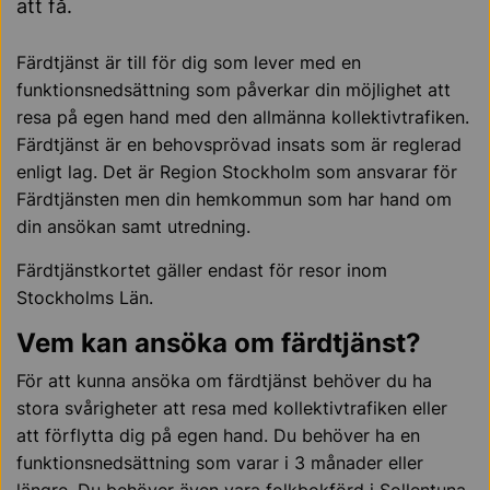
att få.
Färdtjänst är till för dig som lever med en
funktionsnedsättning som påverkar din möjlighet att
resa på egen hand med den allmänna kollektivtrafiken.
Färdtjänst är en behovsprövad insats som är reglerad
enligt lag. Det är Region Stockholm som ansvarar för
Färdtjänsten men din hemkommun som har hand om
din ansökan samt utredning.
Färdtjänstkortet gäller endast för resor inom
Stockholms Län.
Vem kan ansöka om färdtjänst?
För att kunna ansöka om färdtjänst behöver du ha
stora svårigheter att resa med kollektivtrafiken eller
att förflytta dig på egen hand. Du behöver ha en
funktionsnedsättning som varar i 3 månader eller