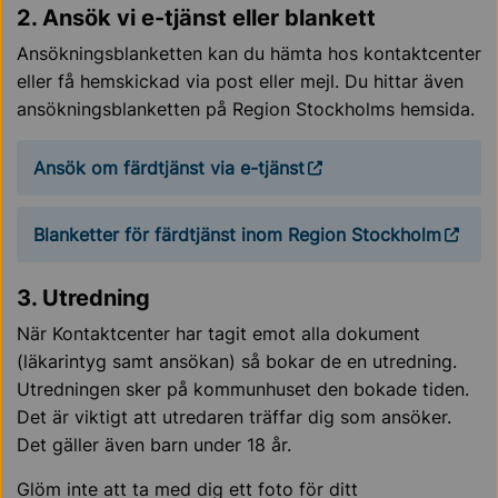
2. Ansök vi e-tjänst eller blankett
Ansökningsblanketten kan du hämta hos kontaktcenter
eller få hemskickad via post eller mejl. Du hittar även
ansökningsblanketten på Region Stockholms hemsida.
Ansök om färdtjänst via e-tjänst
Blanketter för färdtjänst inom Region Stockholm
3. Utredning
När Kontaktcenter har tagit emot alla dokument
(läkarintyg samt ansökan) så bokar de en utredning.
Utredningen sker på kommunhuset den bokade tiden.
Det är viktigt att utredaren träffar dig som ansöker.
Det gäller även barn under 18 år.
Glöm inte att ta med dig ett foto för ditt