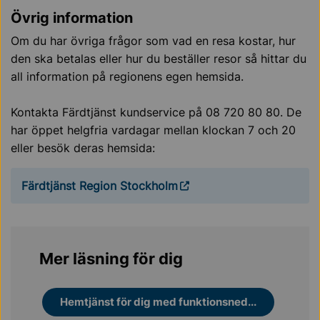
Övrig information
Om du har övriga frågor som vad en resa kostar, hur
den ska betalas eller hur du beställer resor så hittar du
all information på regionens egen hemsida.
Kontakta Färdtjänst kundservice på 08 720 80 80. De
har öppet helgfria vardagar mellan klockan 7 och 20
eller besök deras hemsida:
Färdtjänst Region Stockholm
Mer läsning för dig
Hemtjänst för dig med funktionsned...