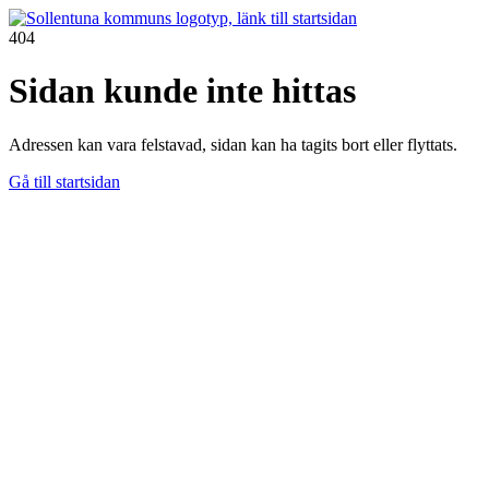
404
Sidan kunde inte hittas
Adressen kan vara felstavad, sidan kan ha tagits bort eller flyttats.
Gå till startsidan