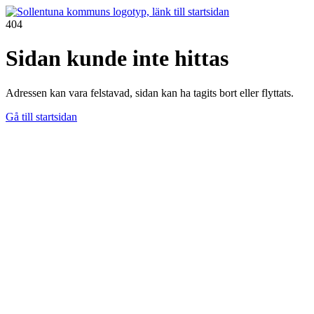
404
Sidan kunde inte hittas
Adressen kan vara felstavad, sidan kan ha tagits bort eller flyttats.
Gå till startsidan