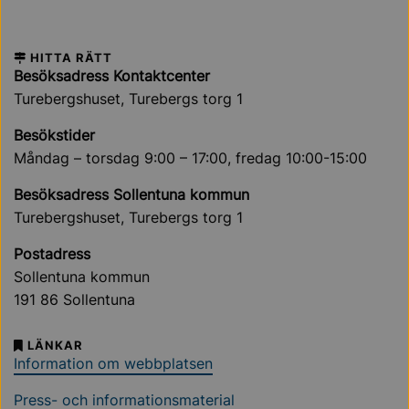
HITTA RÄTT
Besöksadress Kontaktcenter
Turebergshuset, Turebergs torg 1
Besökstider
Måndag – torsdag 9:00 – 17:00, fredag 10:00-15:00
Besöksadress Sollentuna kommun
Turebergshuset, Turebergs torg 1
Postadress
Sollentuna kommun
191 86 Sollentuna
LÄNKAR
Information om webbplatsen
Press- och informationsmaterial