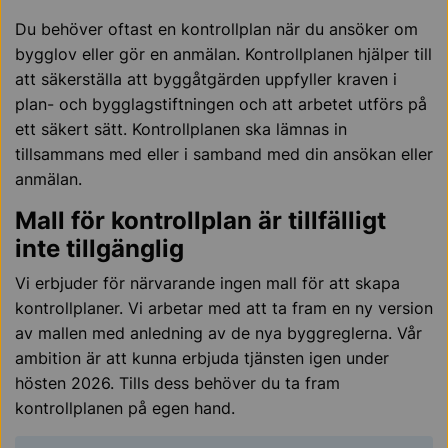
Du behöver oftast en kontrollplan när du ansöker om
bygglov eller gör en anmälan. Kontrollplanen hjälper till
att säkerställa att byggåtgärden uppfyller kraven i
plan- och bygglagstiftningen och att arbetet utförs på
ett säkert sätt. Kontrollplanen ska lämnas in
tillsammans med eller i samband med din ansökan eller
anmälan.
Mall för kontrollplan är tillfälligt
inte tillgänglig
Vi erbjuder för närvarande ingen mall för att skapa
kontrollplaner. Vi arbetar med att ta fram en ny version
av mallen med anledning av de nya byggreglerna. Vår
ambition är att kunna erbjuda tjänsten igen under
hösten 2026. Tills dess behöver du ta fram
kontrollplanen på egen hand.