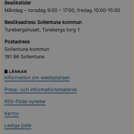
Besökstider
Måndag – torsdag 9:00 – 17:00, fredag 10:00-15:00
Besöksadress Sollentuna kommun
Turebergshuset, Turebergs torg 1
Postadress
Sollentuna kommun
191 86 Sollentuna
LÄNKAR
Information om webbplatsen
Press- och informationsmaterial
RSS-flöde nyheter
Kartor
Lediga jobb