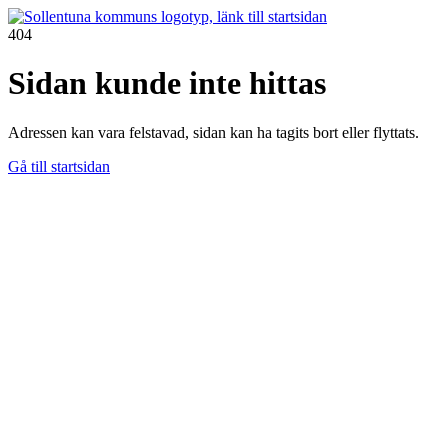
404
Sidan kunde inte hittas
Adressen kan vara felstavad, sidan kan ha tagits bort eller flyttats.
Gå till startsidan