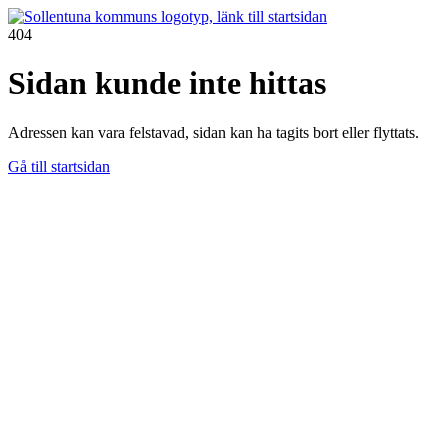
404
Sidan kunde inte hittas
Adressen kan vara felstavad, sidan kan ha tagits bort eller flyttats.
Gå till startsidan