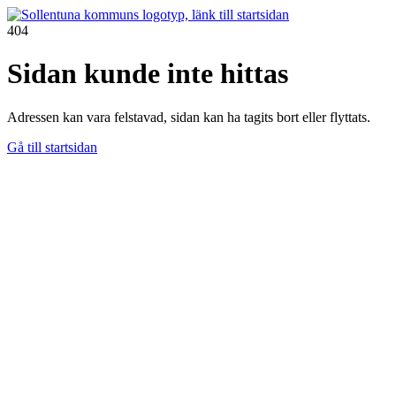
404
Sidan kunde inte hittas
Adressen kan vara felstavad, sidan kan ha tagits bort eller flyttats.
Gå till startsidan