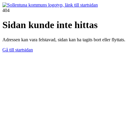
404
Sidan kunde inte hittas
Adressen kan vara felstavad, sidan kan ha tagits bort eller flyttats.
Gå till startsidan