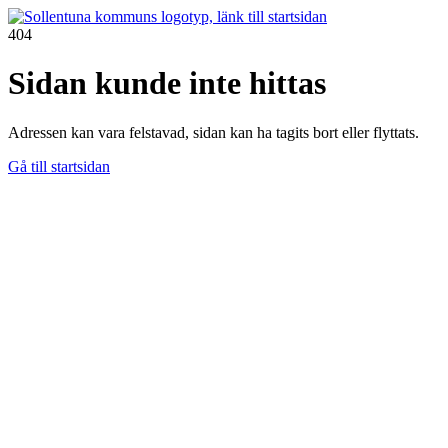
404
Sidan kunde inte hittas
Adressen kan vara felstavad, sidan kan ha tagits bort eller flyttats.
Gå till startsidan