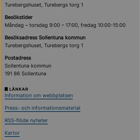
Turebergshuset, Turebergs torg 1
Besökstider
Måndag – torsdag 9:00 – 17:00, fredag 10:00-15:00
Besöksadress Sollentuna kommun
Turebergshuset, Turebergs torg 1
Postadress
Sollentuna kommun
191 86 Sollentuna
LÄNKAR
Information om webbplatsen
Press- och informationsmaterial
RSS-flöde nyheter
Kartor