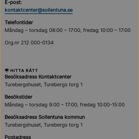
E-post:
kontaktcenter@sollentuna.se
Telefontider
Måndag – torsdag 08:00 – 17:00, fredag 10:00 – 17:00
Org.nr 212 000-0134
HITTA RÄTT
Besöksadress Kontaktcenter
Turebergshuset, Turebergs torg 1
Besökstider
Måndag – torsdag 9:00 – 17:00, fredag 10:00-15:00
Besöksadress Sollentuna kommun
Turebergshuset, Turebergs torg 1
Postadress