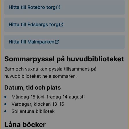
Hitta till Rotebro torg
Hitta till Edsbergs torg
Hitta till Malmparken
Sommarpyssel på huvudbiblioteket
Barn och vuxna kan pyssla tillsammans på
huvudbiblioteket hela sommaren.
Datum, tid och plats
Måndag 15 juni–fredag 14 augusti
Vardagar, klockan 13–16
Sollentuna bibliotek
Låna böcker