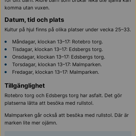
komma utan vuxen.
Datum, tid och plats
Kultur på hjul finns på olika platser under vecka 25–33.
Måndagar, klockan 13–17: Rotebro torg.
Tisdagar, klockan 13–17: Edsbergs torg.
Onsdagar, klockan 13–17: Edsbergs torg.
Torsdagar, klockan 13–17: Malmparken.
Fredagar, klockan 13–17: Malmparken.
Tillgänglighet
Rotebro torg och Edsbergs torg har asfalt. Det gör
platserna lätta att besöka med rullstol.
Malmparken går också att besöka med rullstol. Där är
marken lite mer ojämn.