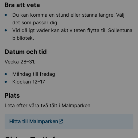
Bra att veta
Du kan komma en stund eller stanna längre. Välj
det som passar dig.
Vid dåligt väder kan aktiviteten flytta till Sollentuna
bibliotek.
Datum och tid
Vecka 28–31.
Måndag till fredag
Klockan 12–17
Plats
Leta efter våra två tält i Malmparken
Hitta till Malmparken