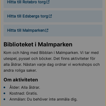
Hitta till Rotebro torg
Hitta till Edsbergs torg
Hitta till Malmparken
Biblioteket i Malmparken
Kom och häng med Bibblan i Malmparken. Vi tar med
utespel, pyssel och böcker. Det finns aktiviteter för
alla åldrar. Nästan varje dag ordnar vi workshops och
andra roliga saker.
Om aktiviteten
Ålder: Alla åldrar.
Kostnad: Gratis.
Anmälan: Du behöver inte anmäla dig.