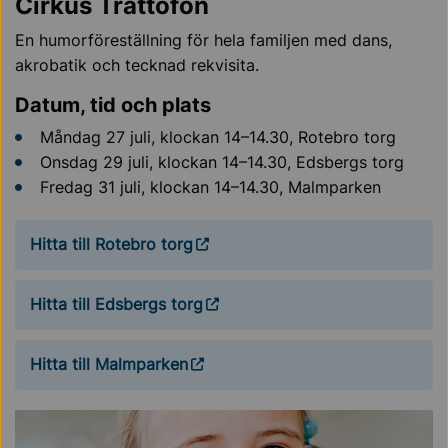
Cirkus Trattofon
En humorföreställning för hela familjen med dans,
akrobatik och tecknad rekvisita.
Datum, tid och plats
Måndag 27 juli, klockan 14–14.30, Rotebro torg
Onsdag 29 juli, klockan 14–14.30, Edsbergs torg
Fredag 31 juli, klockan 14–14.30, Malmparken
Hitta till Rotebro torg
Hitta till Edsbergs torg
Hitta till Malmparken