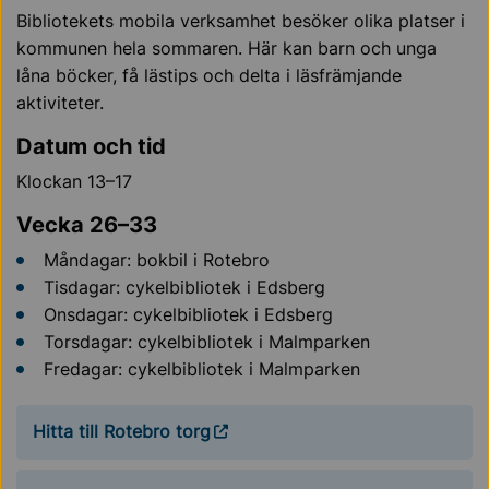
Bibliotekets mobila verksamhet besöker olika platser i
kommunen hela sommaren. Här kan barn och unga
låna böcker, få lästips och delta i läsfrämjande
aktiviteter.
Datum och tid
Klockan 13–17
Vecka 26–33
Måndagar: bokbil i Rotebro
Tisdagar: cykelbibliotek i Edsberg
Onsdagar: cykelbibliotek i Edsberg
Torsdagar: cykelbibliotek i Malmparken
Fredagar: cykelbibliotek i Malmparken
Hitta till Rotebro torg