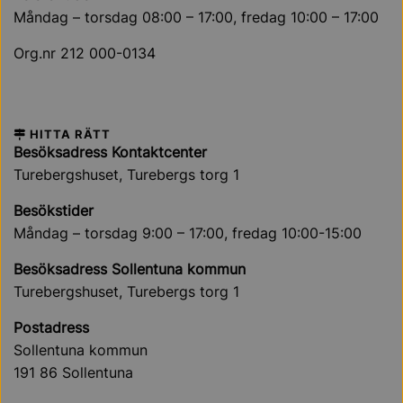
Måndag – torsdag 08:00 – 17:00, fredag 10:00 – 17:00
Org.nr 212 000-0134
HITTA RÄTT
Besöksadress Kontaktcenter
Turebergshuset, Turebergs torg 1
Besökstider
Måndag – torsdag 9:00 – 17:00, fredag 10:00-15:00
Besöksadress Sollentuna kommun
Turebergshuset, Turebergs torg 1
Postadress
Sollentuna kommun
191 86 Sollentuna