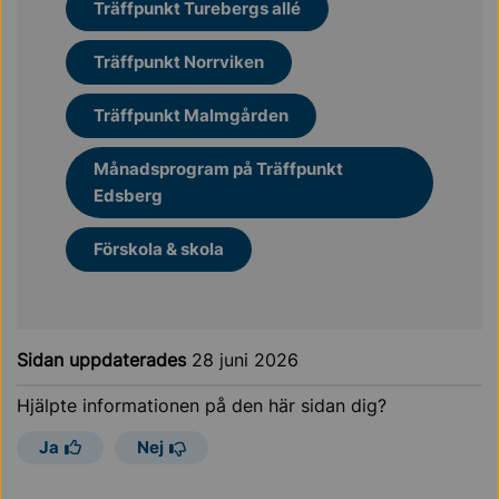
Träffpunkt Turebergs allé
Träffpunkt Norrviken
Träffpunkt Malmgården
Månadsprogram på Träffpunkt
Edsberg
Förskola & skola
Sidan uppdaterades
28 juni 2026
Hjälpte informationen på den här sidan dig?
Ja
Nej