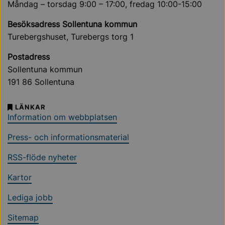
Måndag – torsdag 9:00 – 17:00, fredag 10:00-15:00
Besöksadress Sollentuna kommun
Turebergshuset, Turebergs torg 1
Postadress
Sollentuna kommun
191 86 Sollentuna
LÄNKAR
Information om webbplatsen
Press- och informationsmaterial
RSS-flöde nyheter
Kartor
Lediga jobb
Sitemap