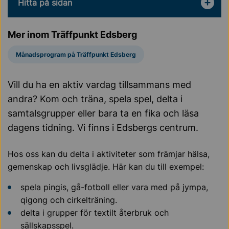
Hitta på sidan
Mer inom Träffpunkt Edsberg
Månadsprogram på Träffpunkt Edsberg
Vill du ha en aktiv vardag tillsammans med
andra? Kom och träna, spela spel, delta i
samtalsgrupper eller bara ta en fika och läsa
dagens tidning. Vi finns i Edsbergs centrum.
Hos oss kan du delta i aktiviteter som främjar hälsa,
gemenskap och livsglädje. Här kan du till exempel:
spela pingis, gå-fotboll eller vara med på jympa,
qigong och cirkelträning.
delta i grupper för textilt återbruk och
sällskapsspel.