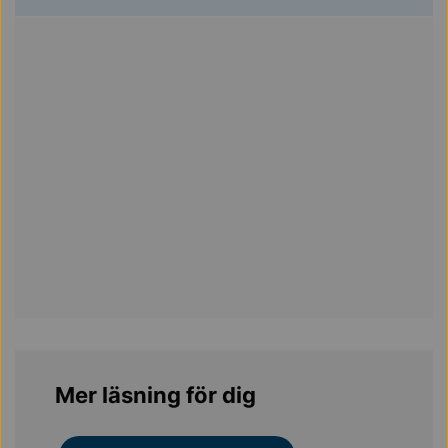
Mer läsning för dig