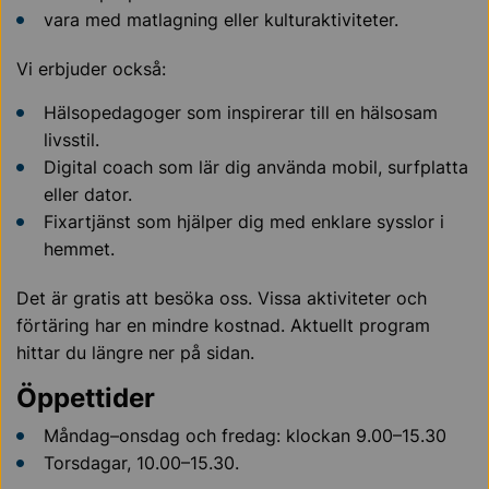
vara med matlagning eller kulturaktiviteter.
Vi erbjuder också:
Hälsopedagoger som inspirerar till en hälsosam
livsstil.
Digital coach som lär dig använda mobil, surfplatta
eller dator.
Fixartjänst som hjälper dig med enklare sysslor i
hemmet.
Det är gratis att besöka oss. Vissa aktiviteter och
förtäring har en mindre kostnad. Aktuellt program
hittar du längre ner på sidan.
Öppettider
Måndag–onsdag och fredag: klockan 9.00–15.30
Torsdagar, 10.00–15.30.