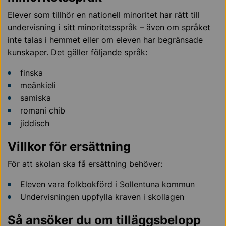
Elever som tillhör en nationell minoritet har rätt till
undervisning i sitt minoritetsspråk – även om språket
inte talas i hemmet eller om eleven har begränsade
kunskaper. Det gäller följande språk:
finska
meänkieli
samiska
romani chib
jiddisch
Villkor för ersättning
För att skolan ska få ersättning behöver:
Eleven vara folkbokförd i Sollentuna kommun
Undervisningen uppfylla kraven i skollagen
Så ansöker du om tilläggsbelopp