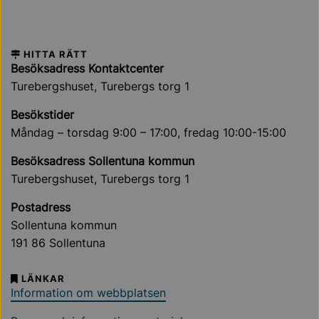
HITTA RÄTT
Besöksadress Kontaktcenter
Turebergshuset, Turebergs torg 1
Besökstider
Måndag – torsdag 9:00 – 17:00, fredag 10:00-15:00
Besöksadress Sollentuna kommun
Turebergshuset, Turebergs torg 1
Postadress
Sollentuna kommun
191 86 Sollentuna
LÄNKAR
Information om webbplatsen