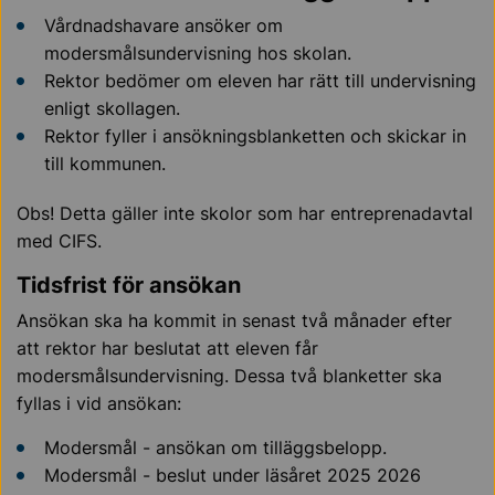
Vårdnadshavare ansöker om
modersmålsundervisning hos skolan.
Rektor bedömer om eleven har rätt till undervisning
enligt skollagen.
Rektor fyller i ansökningsblanketten och skickar in
till kommunen.
Obs! Detta gäller inte skolor som har entreprenadavtal
med CIFS.
Tidsfrist för ansökan
Ansökan ska ha kommit in senast två månader efter
att rektor har beslutat att eleven får
modersmålsundervisning. Dessa två blanketter ska
fyllas i vid ansökan:
Modersmål - ansökan om tilläggsbelopp.
Modersmål - beslut under läsåret 2025 2026