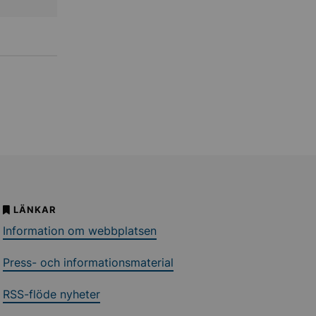
LÄNKAR
Information om webbplatsen
Press- och informationsmaterial
RSS-flöde nyheter