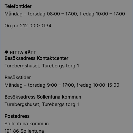
Telefontider
Måndag – torsdag 08:00 – 17:00, fredag 10:00 – 17:00
Org.nr 212 000-0134
HITTA RÄTT
Besöksadress Kontaktcenter
Turebergshuset, Turebergs torg 1
Besökstider
Måndag – torsdag 9:00 – 17:00, fredag 10:00-15:00
Besöksadress Sollentuna kommun
Turebergshuset, Turebergs torg 1
Postadress
Sollentuna kommun
191 86 Sollentuna