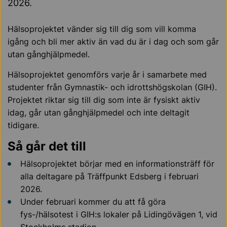
2026.
Hälsoprojektet vänder sig till dig som vill komma
igång och bli mer aktiv än vad du är i dag och som går
utan gånghjälpmedel.
Hälsoprojektet genomförs varje år i samarbete med
studenter från Gymnastik- och idrottshögskolan (GIH).
Projektet riktar sig till dig som inte är fysiskt aktiv
idag, går utan gånghjälpmedel och inte deltagit
tidigare.
Så går det till
Hälsoprojektet börjar med en informationsträff för
alla deltagare på Träffpunkt Edsberg i februari
2026.
Under februari kommer du att få göra
fys-/hälsotest i GIH:s lokaler på Lidingövägen 1, vid