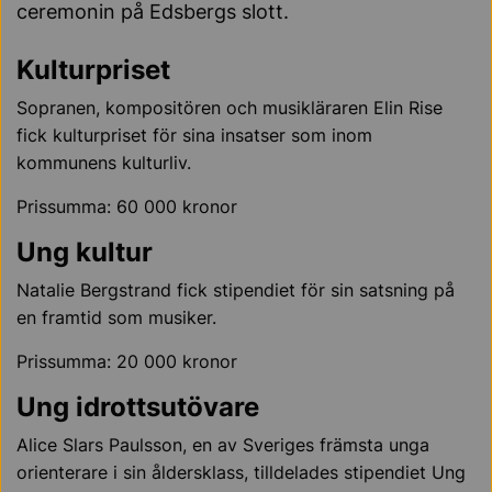
ceremonin på Edsbergs slott.
Kulturpriset
Sopranen, kompositören och musikläraren Elin Rise
fick kulturpriset för sina insatser som inom
kommunens kulturliv.
Prissumma: 60 000 kronor
Ung kultur
Natalie Bergstrand fick stipendiet för sin satsning på
en framtid som musiker.
Prissumma: 20 000 kronor
Ung idrottsutövare
Alice Slars Paulsson, en av Sveriges främsta unga
orienterare i sin åldersklass, tilldelades stipendiet Ung