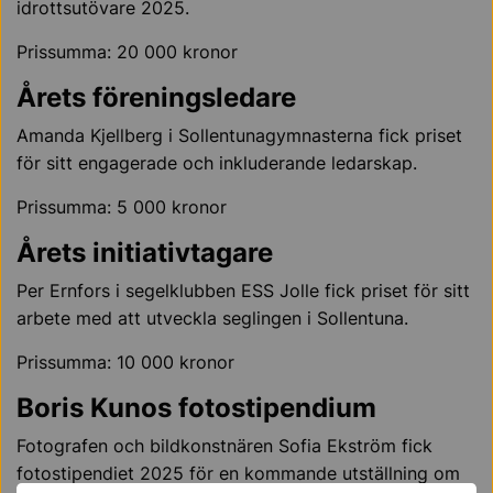
idrottsutövare 2025.
Prissumma: 20 000 kronor
Årets föreningsledare
Amanda Kjellberg i Sollentunagymnasterna fick priset
för sitt engagerade och inkluderande ledarskap.
Prissumma: 5 000 kronor
Årets initiativtagare
Per Ernfors i segelklubben ESS Jolle fick priset för sitt
arbete med att utveckla seglingen i Sollentuna.
Prissumma: 10 000 kronor
Boris Kunos fotostipendium
Fotografen och bildkonstnären Sofia Ekström fick
fotostipendiet 2025 för en kommande utställning om