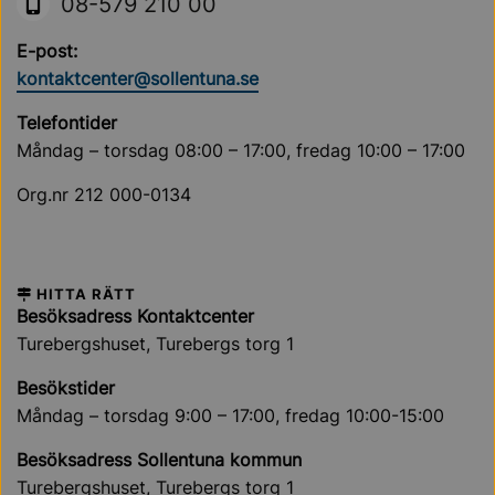
08-579 210 00
E-post:
kontaktcenter@sollentuna.se
Telefontider
Måndag – torsdag 08:00 – 17:00, fredag 10:00 – 17:00
Org.nr 212 000-0134
HITTA RÄTT
Besöksadress Kontaktcenter
Turebergshuset, Turebergs torg 1
Besökstider
Måndag – torsdag 9:00 – 17:00, fredag 10:00-15:00
Besöksadress Sollentuna kommun
Turebergshuset, Turebergs torg 1