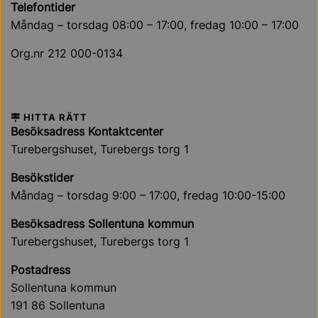
Telefontider
Måndag – torsdag 08:00 – 17:00, fredag 10:00 – 17:00
Org.nr 212 000-0134
HITTA RÄTT
Besöksadress Kontaktcenter
Turebergshuset, Turebergs torg 1
Besökstider
Måndag – torsdag 9:00 – 17:00, fredag 10:00-15:00
Besöksadress Sollentuna kommun
Turebergshuset, Turebergs torg 1
Postadress
Sollentuna kommun
191 86 Sollentuna