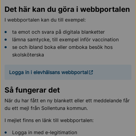
Det här kan du göra i webbportalen
I webbportalen kan du till exempel:
ta emot och svara på digitala blanketter
lämna samtycke, till exempel inför vaccination
se och ibland boka eller omboka besök hos
skolsköterska
Logga in i elevhälsans webbportal
Så fungerar det
När du har fått en ny blankett eller ett meddelande får
du ett mejl från Sollentuna kommun.
I mejlet finns en länk till webbportalen:
Logga in med e-legitimation